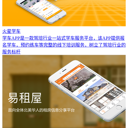
火星学车
学车APP是一款驾培行业一站式学车服务平台，该APP提供报
名学车，预约练车等完整的线下培训服务，树立了驾培行业的
服务标杆