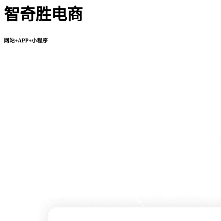
智奇胜电商
网站+APP+小程序