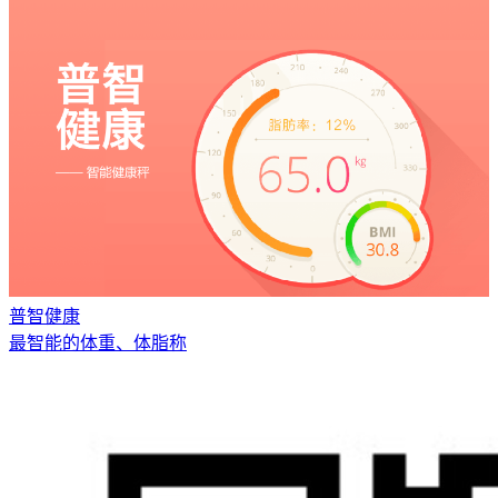
普智健康
最智能的体重、体脂称