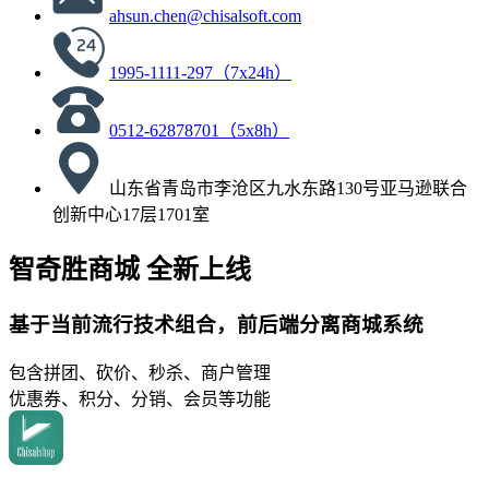
ahsun.chen@chisalsoft.com
1995-1111-297（7x24h）
0512-62878701（5x8h）
山东省青岛市李沧区九水东路130号亚马逊联合
创新中心17层1701室
智奇胜商城 全新上线
基于当前流行技术组合，前后端分离商城系统
包含拼团、砍价、秒杀、商户管理
优惠券、积分、分销、会员等功能