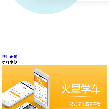
项目询价
更多案例