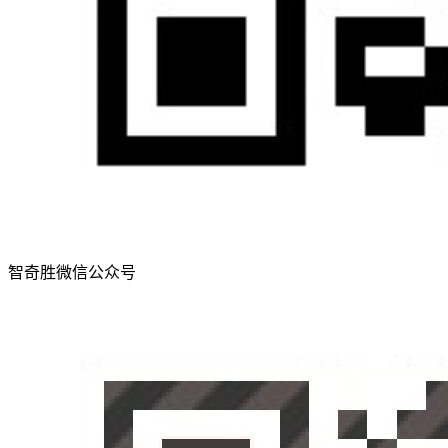
智奇胜微信公众号