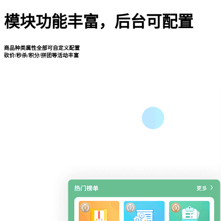
模块功能丰富，后台可配置
商品种类属性全部可自定义配置
砍价/秒杀/积分/拼团等活动丰富