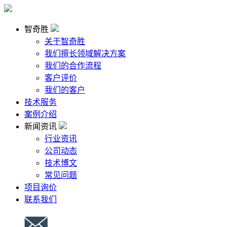
智奇胜
关于智奇胜
我们擅长领域解决方案
我们的合作流程
客户评价
我们的客户
技术服务
案例介绍
新闻资讯
行业资讯
公司动态
技术博文
常见问题
项目询价
联系我们