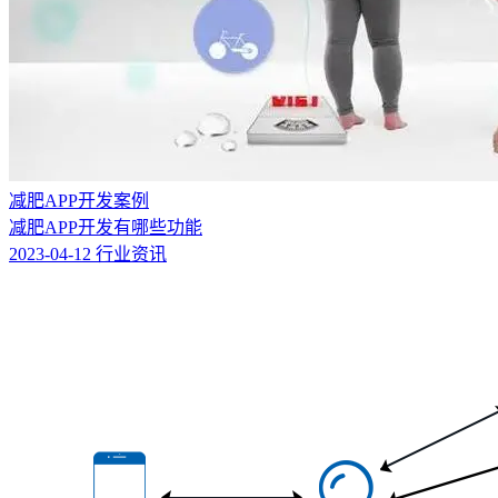
减肥APP开发案例
减肥APP开发有哪些功能
2023-04-12
行业资讯