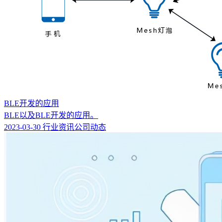
BLE开发的应用
BLE以及BLE开发的应用。
2023-03-30
行业资讯
公司动态