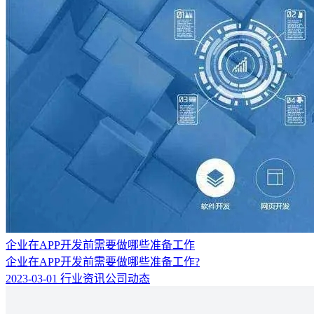
企业在APP开发前需要做哪些准备工作
企业在APP开发前需要做哪些准备工作?
2023-03-01
行业资讯
公司动态