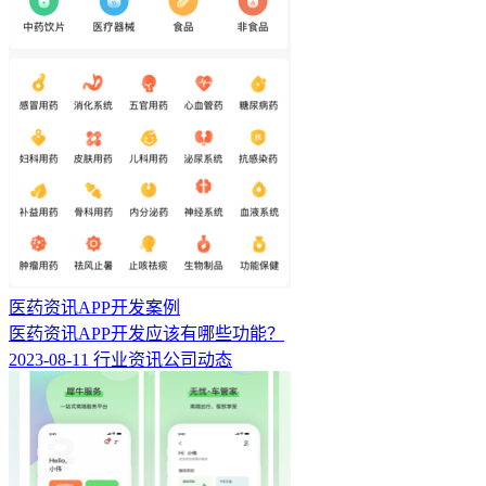
医药资讯APP开发案例
医药资讯APP开发应该有哪些功能？
2023-08-11
行业资讯
公司动态