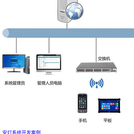
安灯系统开发案例