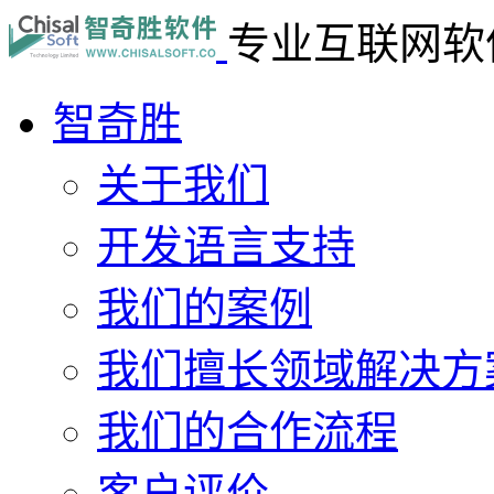
专业互联网软
智奇胜
关于我们
开发语言支持
我们的案例
我们擅长领域解决方
我们的合作流程
客户评价