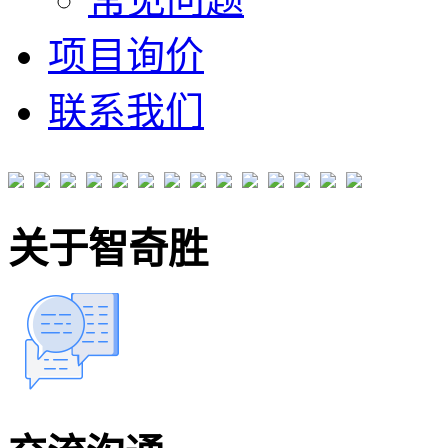
项目询价
联系我们
关于智奇胜