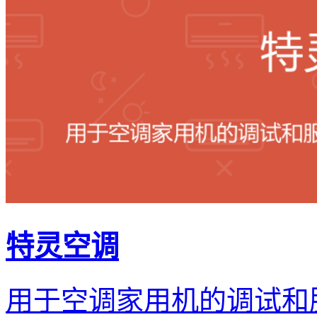
特灵空调
用于空调家用机的调试和