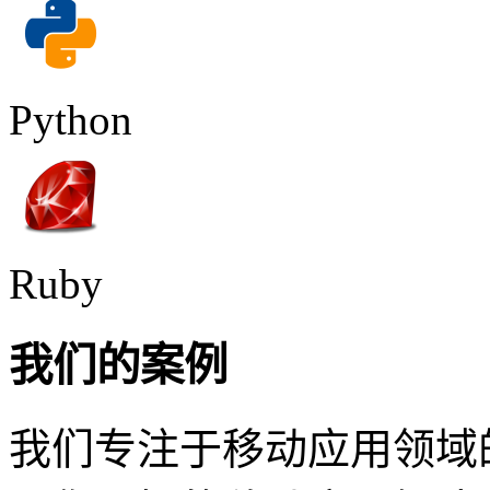
Python
Ruby
我们的案例
我们专注于移动应用领域