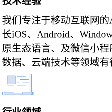
技术经验
我们专注于移动互联网的
长iOS、Android、Windo
原生态语言、及微信小程
数据、云端技术等领域有