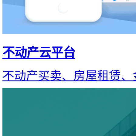
不动产云平台
不动产买卖、房屋租赁、