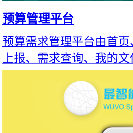
预算管理平台
预算需求管理平台由首页
上报、需求查询、我的文