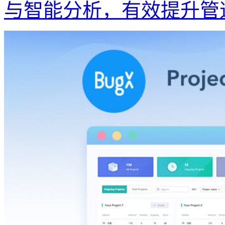
与智能分析，有效提升管