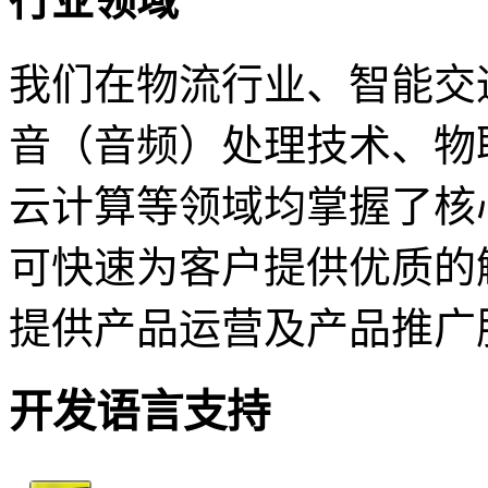
行业领域
我们在物流行业、智能交
音（音频）处理技术、物
云计算等领域均掌握了核
可快速为客户提供优质的
提供产品运营及产品推广
开发语言支持