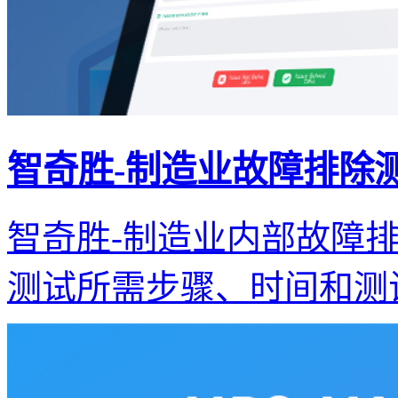
智奇胜-制造业故障排除
智奇胜-制造业内部故障
测试所需步骤、时间和测