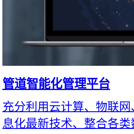
管道智能化管理平台
充分利用云计算、物联网
息化最新技术、整合各类