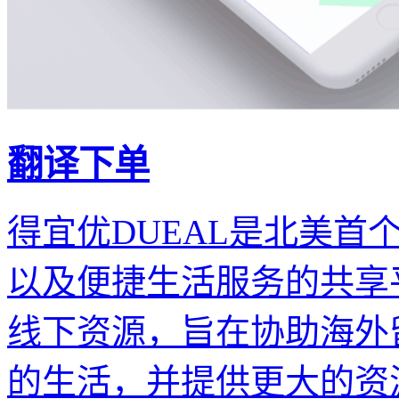
翻译下单
得宜优DUEAL是北美首
以及便捷生活服务的共享
线下资源，旨在协助海外
的生活，并提供更大的资