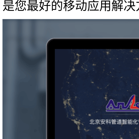
是您最好的移动应用解决