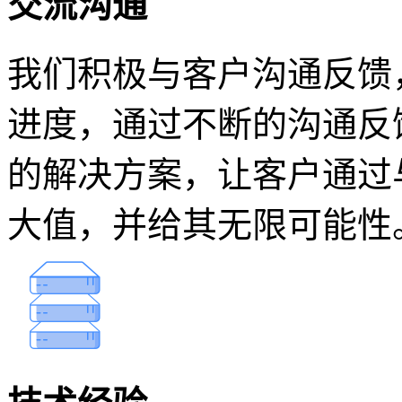
交流沟通
我们积极与客户沟通反馈
进度，通过不断的沟通反
的解决方案，让客户通过
大值，并给其无限可能性