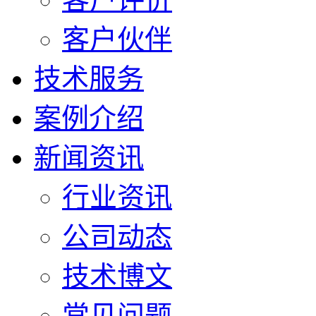
客户伙伴
技术服务
案例介绍
新闻资讯
行业资讯
公司动态
技术博文
常见问题