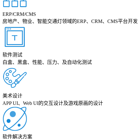
ERP/CRM/CMS
房地产、物业、智能交通灯领域的ERP、CRM、CMS平台开发
软件测试
白盒、黑盒、性能、压力、及自动化测试
美术设计
APP UI、Web UI的交互设计及游戏原画的设计
软件解决方案