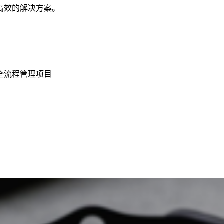
高效的解决方案。
全流程管理项目