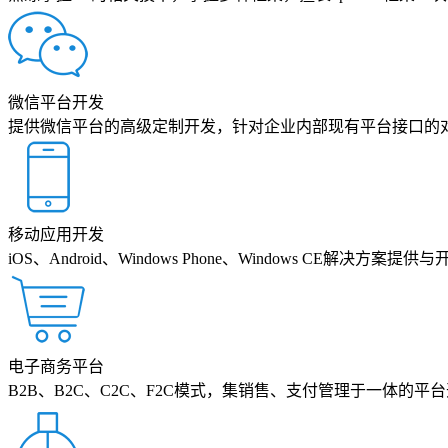
微信平台开发
提供微信平台的高级定制开发，针对企业内部现有平台接口的
移动应用开发
iOS、Android、Windows Phone、Windows CE解决方案提供与
电子商务平台
B2B、B2C、C2C、F2C模式，集销售、支付管理于一体的平