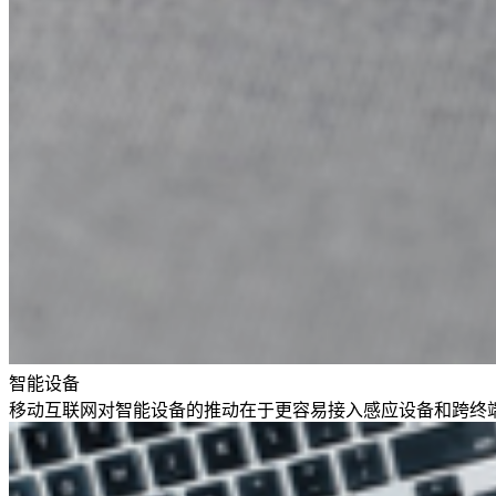
智能设备
移动互联网对智能设备的推动在于更容易接入感应设备和跨终