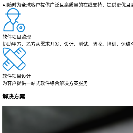
可随时为全球客户提供广泛且高质量的在线支持、提供更优且
软件项目监理
协助甲方、乙方从需求开发、设计、测试、验收、培训、运维
软件项目设计
为客户提供一站式软件综合解决方案服务
解决方案