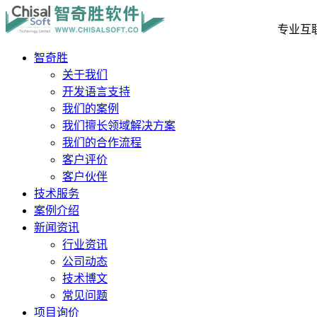
专业互
智奇胜
关于我们
开发语言支持
我们的案例
我们擅长领域解决方案
我们的合作流程
客户评价
客户伙伴
技术服务
案例介绍
新闻资讯
行业资讯
公司动态
技术博文
常见问题
项目询价