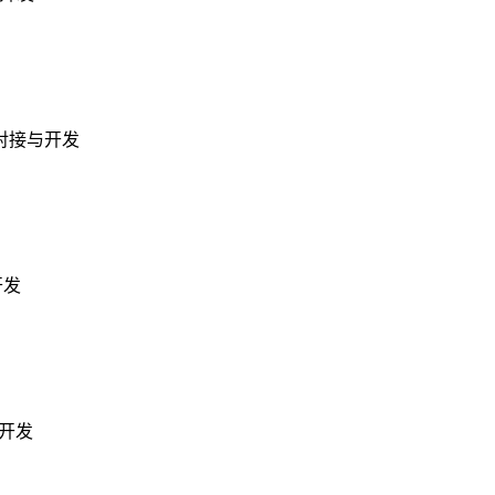
对接与开发
开发
台开发