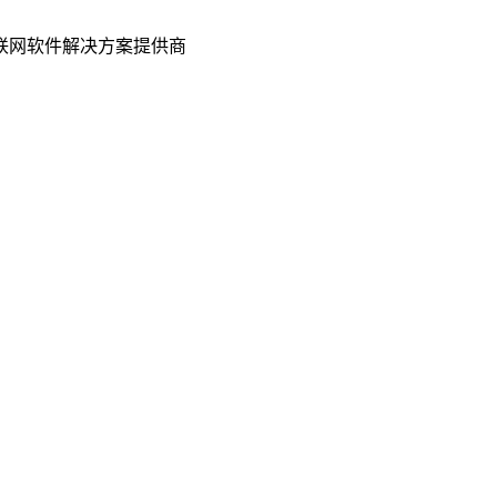
联网软件解决方案提供商