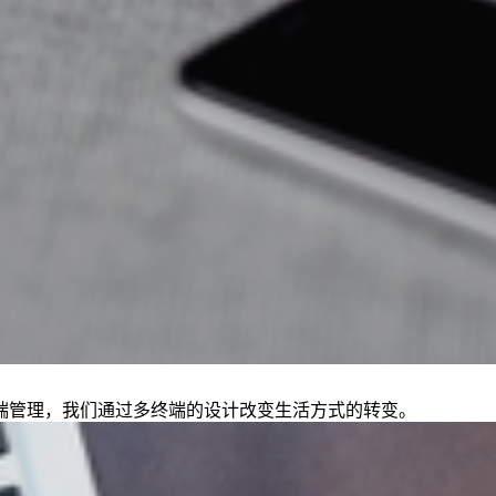
端管理，我们通过多终端的设计改变生活方式的转变。