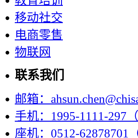
教育培训
移动社交
电商零售
物联网
联系我们
邮箱：ahsun.chen@chisal
手机：1995-1111-297（
座机：0512-62878701