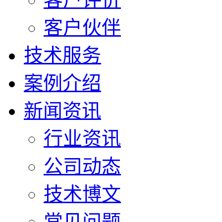
客户伙伴
技术服务
案例介绍
新闻资讯
行业资讯
公司动态
技术博文
常见问题