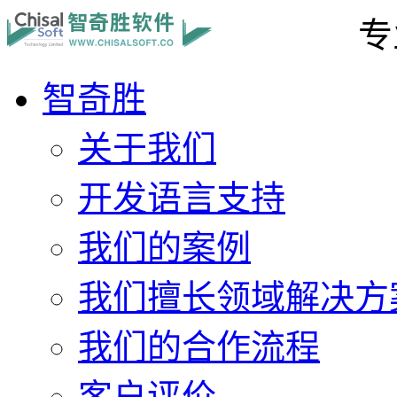
专
智奇胜
关于我们
开发语言支持
我们的案例
我们擅长领域解决方
我们的合作流程
客户评价