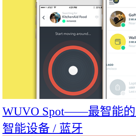
WUVO Spot——最智
智能设备 / 蓝牙