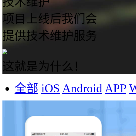
技术维护
项目上线后我们会
提供技术维护服务
这就是为什么！
全部
iOS
Android
APP