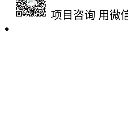
项目咨询
用微