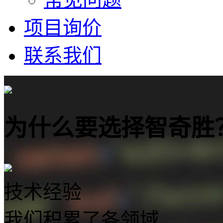
项目询价
联系我们
为什么要选择智奇胜
技术经验
我们积累了各领域