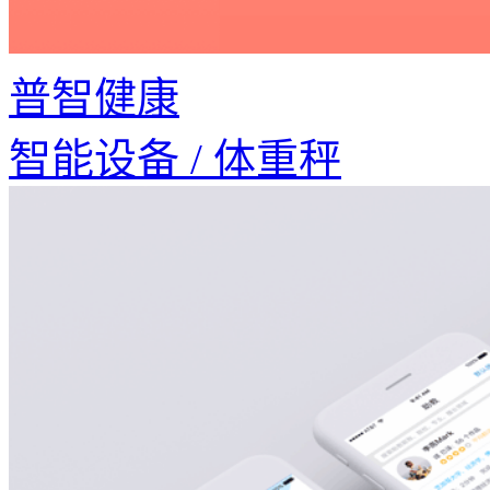
普智健康
智能设备 / 体重秤