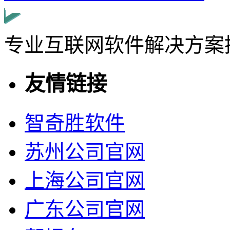
专业互联网软件解决方案
友情链接
智奇胜软件
苏州公司官网
上海公司官网
广东公司官网