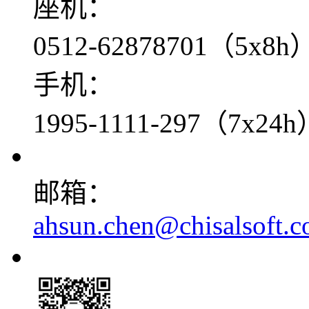
座机：
0512-62878701（5x8h
手机：
1995-1111-297（7x24h
邮箱：
ahsun.chen@chisalsoft.