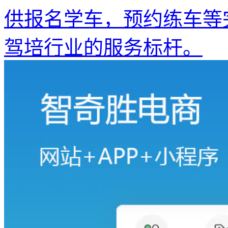
供报名学车，预约练车等
驾培行业的服务标杆。