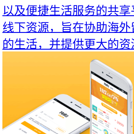
以及便捷生活服务的共享
线下资源，旨在协助海外
的生活，并提供更大的资