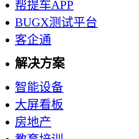
帮提车APP
BUGX测试平台
客企通
解决方案
智能设备
大屏看板
房地产