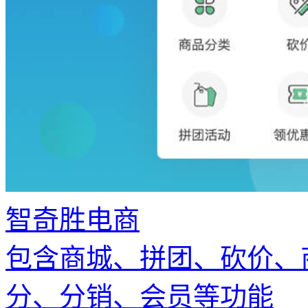
智奇胜电商
包含商城、拼团、砍价、
分、分销、会员等功能