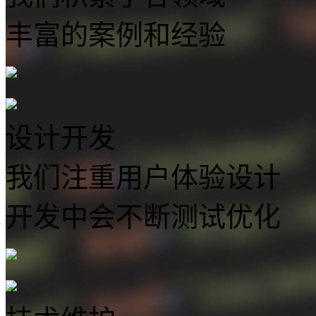
丰富的案例和经验
设计开发
我们注重用户体验设计
开发中会不断测试优化