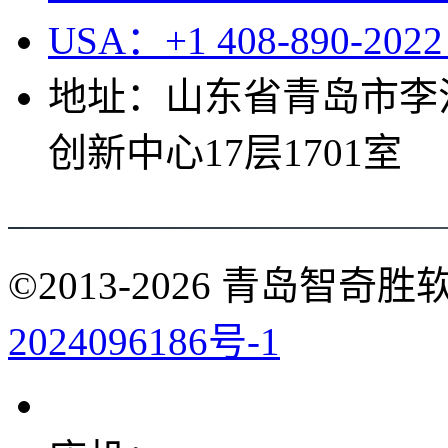
USA：+1 408-890-202
地址：山东省青岛市李
创新中心17层1701室
©2013-2026
青岛智奇胜
2024096186号-1