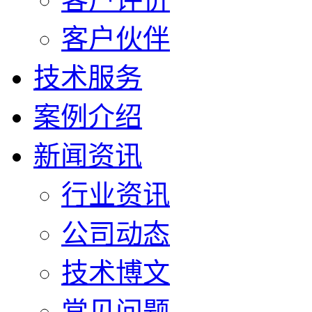
客户伙伴
技术服务
案例介绍
新闻资讯
行业资讯
公司动态
技术博文
常见问题