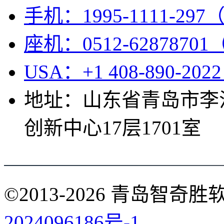
手机：1995-1111-297（
座机：0512-62878701
USA：+1 408-890-202
地址：山东省青岛市李
创新中心17层1701室
©2013-2026
青岛智奇胜
2024096186号-1