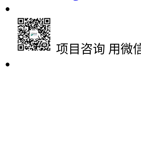
项目咨询
用微