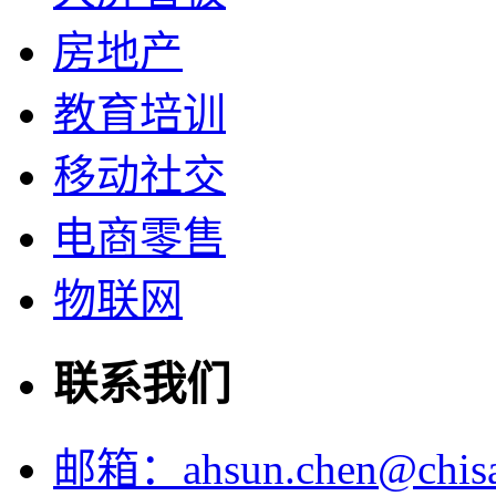
房地产
教育培训
移动社交
电商零售
物联网
联系我们
邮箱：ahsun.chen@chisal