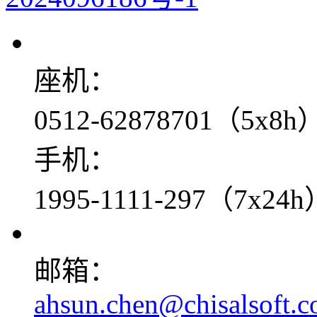
座机：
0512-62878701（5x8h
手机：
1995-1111-297（7x24h
邮箱：
ahsun.chen@chisalsoft.