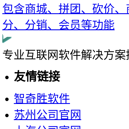
包含商城、拼团、砍价、
分、分销、会员等功能
专业互联网软件解决方案
友情链接
智奇胜软件
苏州公司官网