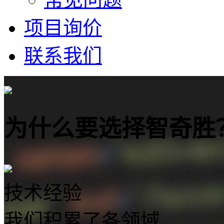
项目询价
联系我们
为什么要选择智奇胜
技术经验
我们积累了各领域