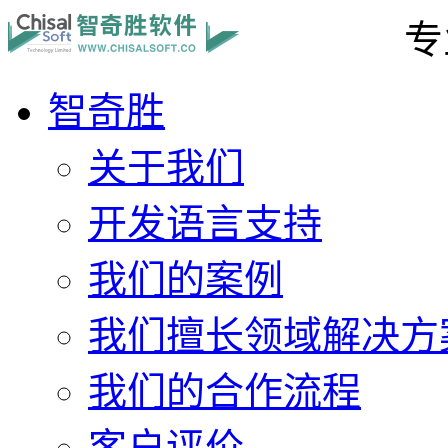
专
智奇胜
关于我们
开发语言支持
我们的案例
我们擅长领域解决方
我们的合作流程
客户评价