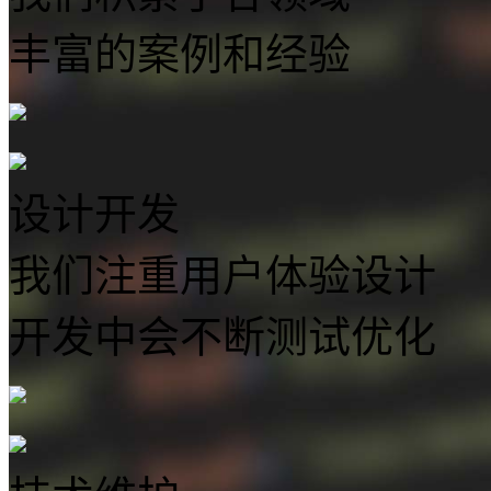
丰富的案例和经验
设计开发
我们注重用户体验设计
开发中会不断测试优化