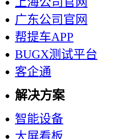
上海公司官网
广东公司官网
帮提车APP
BUGX测试平台
客企通
解决方案
智能设备
大屏看板